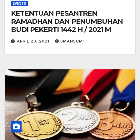
EVENTS
KETENTUAN PESANTREN
RAMADHAN DAN PENUMBUHAN
BUDI PEKERTI 1442 H / 2021 M
APRIL 20, 2021
SMANSUM1