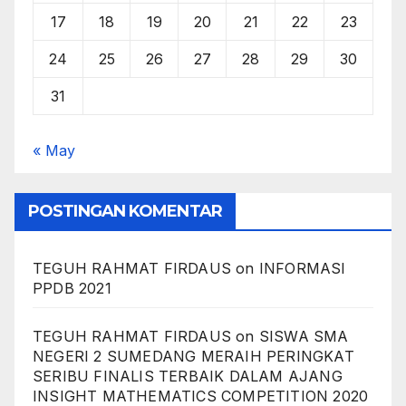
17
18
19
20
21
22
23
24
25
26
27
28
29
30
31
« May
POSTINGAN KOMENTAR
TEGUH RAHMAT FIRDAUS
on
INFORMASI
PPDB 2021
TEGUH RAHMAT FIRDAUS
on
SISWA SMA
NEGERI 2 SUMEDANG MERAIH PERINGKAT
SERIBU FINALIS TERBAIK DALAM AJANG
INSIGHT MATHEMATICS COMPETITION 2020