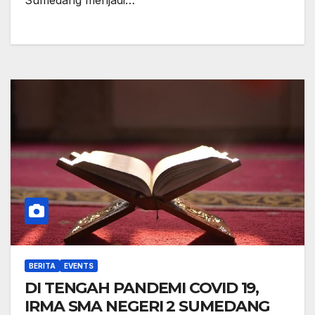
BERITA
EVENTS
DI TENGAH PANDEMI COVID 19,
IRMA SMA NEGERI 2 SUMEDANG