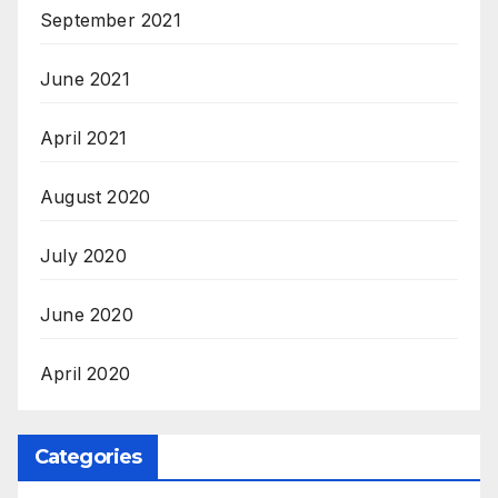
September 2021
June 2021
April 2021
August 2020
July 2020
June 2020
April 2020
Categories