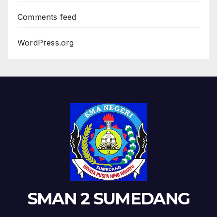
Comments feed
WordPress.org
SMAN 2 SUMEDANG