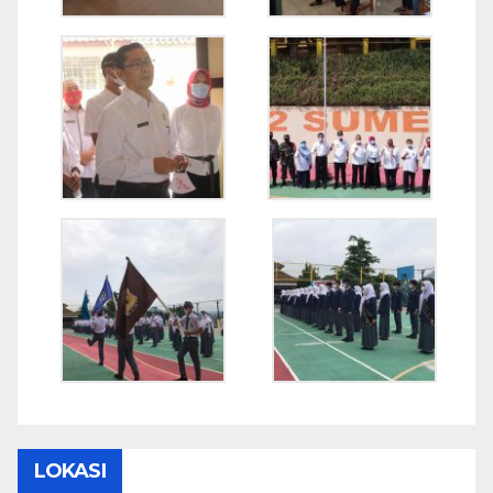
LOKASI