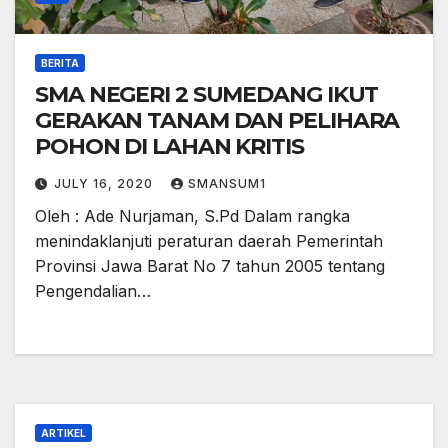
BERITA
SMA NEGERI 2 SUMEDANG IKUT
GERAKAN TANAM DAN PELIHARA
POHON DI LAHAN KRITIS
JULY 16, 2020
SMANSUM1
Oleh : Ade Nurjaman, S.Pd Dalam rangka
menindaklanjuti peraturan daerah Pemerintah
Provinsi Jawa Barat No 7 tahun 2005 tentang
Pengendalian…
ARTIKEL