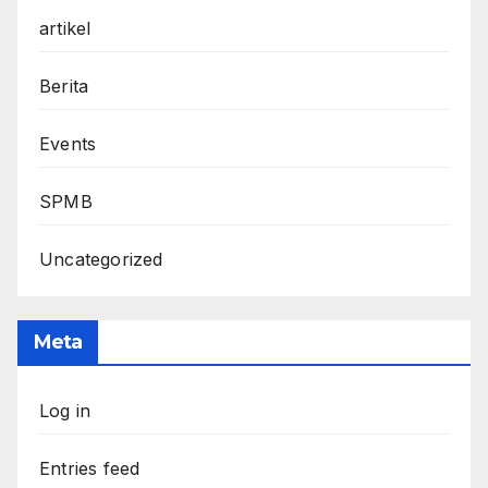
artikel
Berita
Events
SPMB
Uncategorized
Meta
Log in
Entries feed