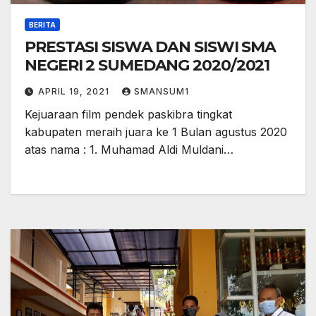
BERITA
PRESTASI SISWA DAN SISWI SMA
NEGERI 2 SUMEDANG 2020/2021
APRIL 19, 2021
SMANSUM1
Kejuaraan film pendek paskibra tingkat
kabupaten meraih juara ke 1 Bulan agustus 2020
atas nama : 1. Muhamad Aldi Muldani…