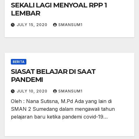
SEKALI LAGI MENYOAL RPP 1
LEMBAR
JULY 15, 2020
SMANSUM1
BERITA
SIASAT BELAJAR DI SAAT
PANDEMI
JULY 10, 2020
SMANSUM1
Oleh : Nana Sutisna, M.Pd Ada yang lain di
SMAN 2 Sumedang dalam mengawali tahun
pelajaran baru ketika pandemi covid-19…