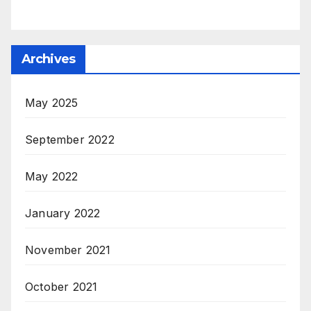
Archives
May 2025
September 2022
May 2022
January 2022
November 2021
October 2021