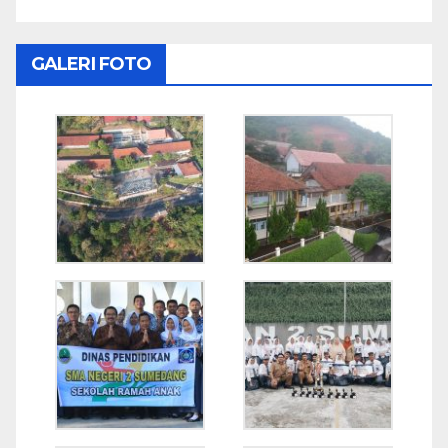
GALERI FOTO