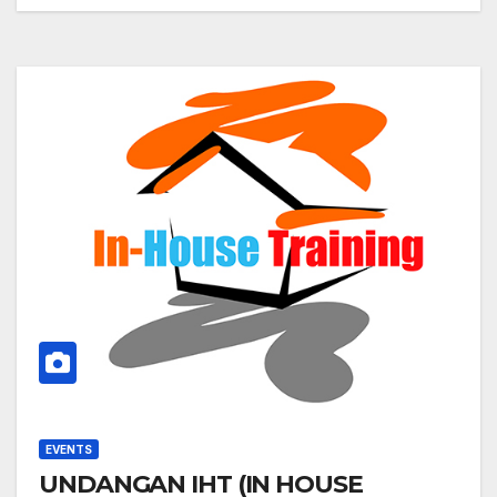
EVENTS
UNDANGAN IHT (IN HOUSE