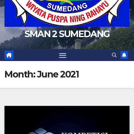
SMAN 2 SUMEDANG
Month:
June 2021