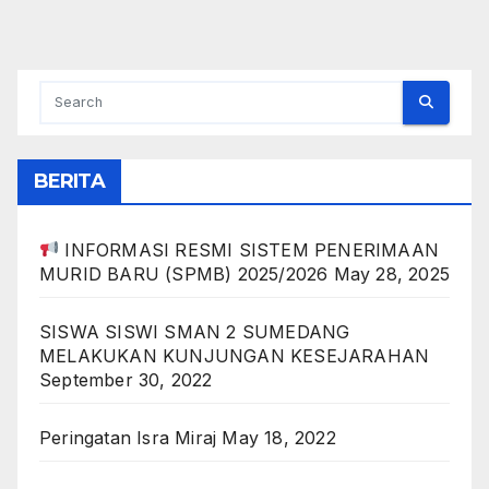
BERITA
INFORMASI RESMI SISTEM PENERIMAAN
MURID BARU (SPMB) 2025/2026
May 28, 2025
SISWA SISWI SMAN 2 SUMEDANG
MELAKUKAN KUNJUNGAN KESEJARAHAN
September 30, 2022
Peringatan Isra Miraj
May 18, 2022