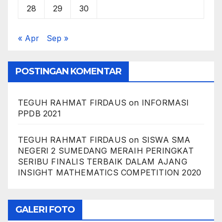
28
29
30
« Apr
Sep »
POSTINGAN KOMENTAR
TEGUH RAHMAT FIRDAUS
on
INFORMASI
PPDB 2021
TEGUH RAHMAT FIRDAUS
on
SISWA SMA
NEGERI 2 SUMEDANG MERAIH PERINGKAT
SERIBU FINALIS TERBAIK DALAM AJANG
INSIGHT MATHEMATICS COMPETITION 2020
GALERI FOTO