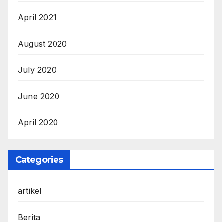
April 2021
August 2020
July 2020
June 2020
April 2020
Categories
artikel
Berita