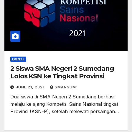
EVENTS
2 Siswa SMA Negeri 2 Sumedang
Lolos KSN ke Tingkat Provinsi
JUNE 21, 2021
SMANSUM1
Dua siswa di SMA Negeri 2 Sumedang berhasil
melaju ke ajang Kompetisi Sains Nasional tingkat
Provinsi (KSN-P), setelah melewati persaingan…