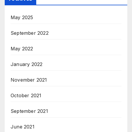
May 2025
September 2022
May 2022
January 2022
November 2021
October 2021
September 2021
June 2021