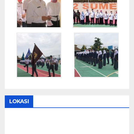
LOKASI