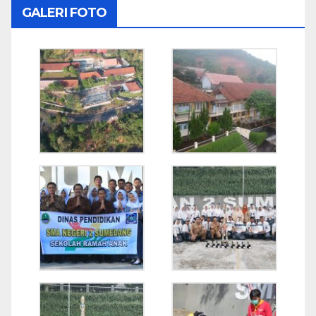
GALERI FOTO