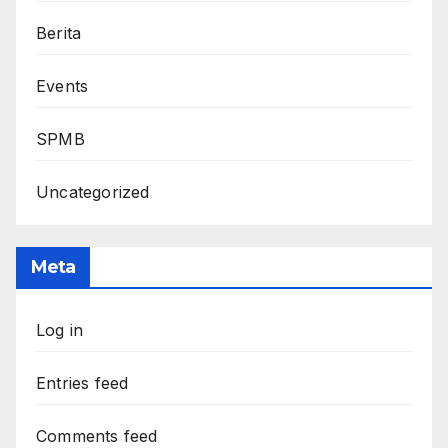
Berita
Events
SPMB
Uncategorized
Meta
Log in
Entries feed
Comments feed