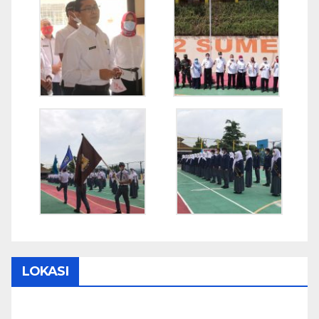
LOKASI