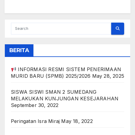
BERITA
INFORMASI RESMI SISTEM PENERIMAAN
MURID BARU (SPMB) 2025/2026
May 28, 2025
SISWA SISWI SMAN 2 SUMEDANG
MELAKUKAN KUNJUNGAN KESEJARAHAN
September 30, 2022
Peringatan Isra Miraj
May 18, 2022