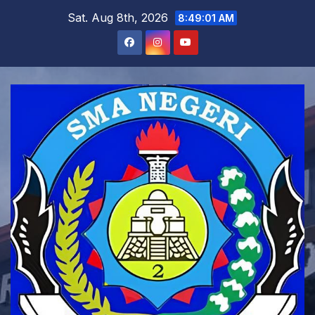
Sat. Aug 8th, 2026
8:49:02 AM