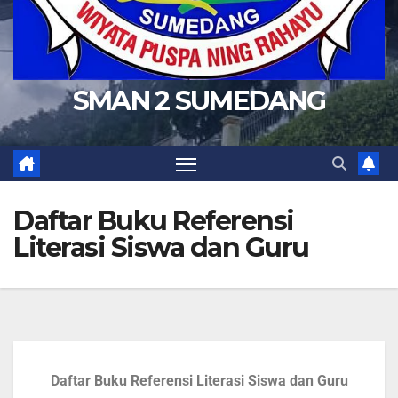
SMAN 2 SUMEDANG
Daftar Buku Referensi
Literasi Siswa dan Guru
Daftar Buku Referensi Literasi Siswa dan Guru