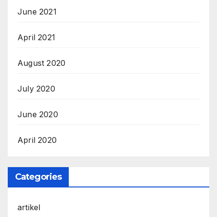
June 2021
April 2021
August 2020
July 2020
June 2020
April 2020
Categories
artikel