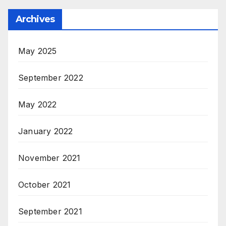
Archives
May 2025
September 2022
May 2022
January 2022
November 2021
October 2021
September 2021