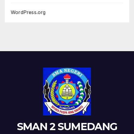
WordPress.org
SMAN 2 SUMEDANG