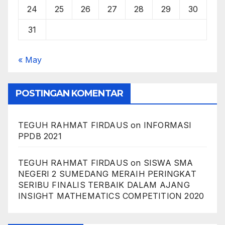
24
25
26
27
28
29
30
31
« May
POSTINGAN KOMENTAR
TEGUH RAHMAT FIRDAUS
on
INFORMASI
PPDB 2021
TEGUH RAHMAT FIRDAUS
on
SISWA SMA
NEGERI 2 SUMEDANG MERAIH PERINGKAT
SERIBU FINALIS TERBAIK DALAM AJANG
INSIGHT MATHEMATICS COMPETITION 2020