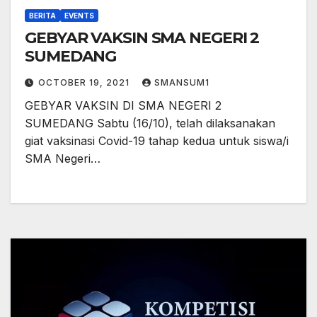
BERITA
EVENTS
GEBYAR VAKSIN SMA NEGERI 2
SUMEDANG
OCTOBER 19, 2021
SMANSUM1
GEBYAR VAKSIN DI SMA NEGERI 2
SUMEDANG Sabtu (16/10), telah dilaksanakan
giat vaksinasi Covid-19 tahap kedua untuk siswa/i
SMA Negeri…