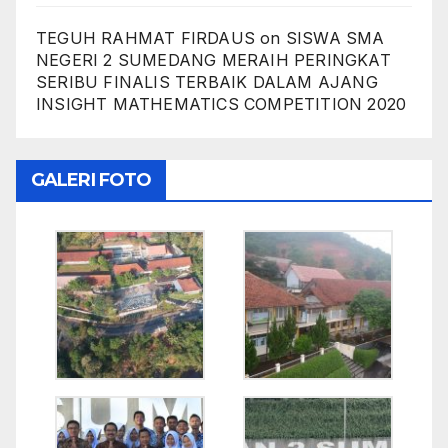
TEGUH RAHMAT FIRDAUS
on
SISWA SMA
NEGERI 2 SUMEDANG MERAIH PERINGKAT
SERIBU FINALIS TERBAIK DALAM AJANG
INSIGHT MATHEMATICS COMPETITION 2020
GALERI FOTO