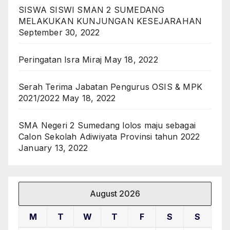
SISWA SISWI SMAN 2 SUMEDANG
MELAKUKAN KUNJUNGAN KESEJARAHAN
September 30, 2022
Peringatan Isra Miraj
May 18, 2022
Serah Terima Jabatan Pengurus OSIS & MPK
2021/2022
May 18, 2022
SMA Negeri 2 Sumedang lolos maju sebagai
Calon Sekolah Adiwiyata Provinsi tahun 2022
January 13, 2022
August 2026
M
T
W
T
F
S
S