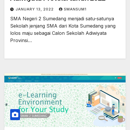
JANUARY 13, 2022
SMANSUM1
SMA Negeri 2 Sumedang menjadi satu-satunya
Sekolah jenjang SMA dari Kota Sumedang yang
lolos maju sebagai Calon Sekolah Adiwiyata
Provinsi…