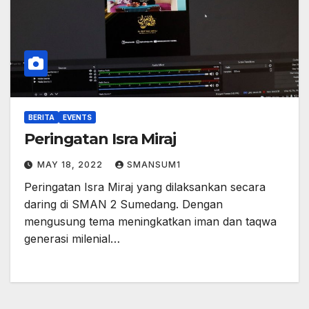
BERITA
EVENTS
Peringatan Isra Miraj
MAY 18, 2022
SMANSUM1
Peringatan Isra Miraj yang dilaksankan secara
daring di SMAN 2 Sumedang. Dengan
mengusung tema meningkatkan iman dan taqwa
generasi milenial…