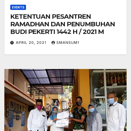
EVENTS
KETENTUAN PESANTREN
RAMADHAN DAN PENUMBUHAN
BUDI PEKERTI 1442 H / 2021 M
APRIL 20, 2021
SMANSUM1