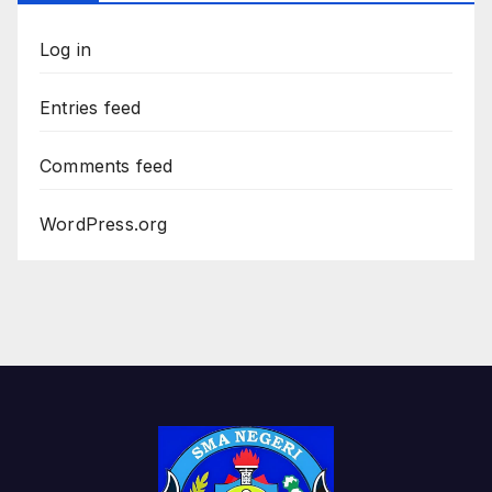
Log in
Entries feed
Comments feed
WordPress.org