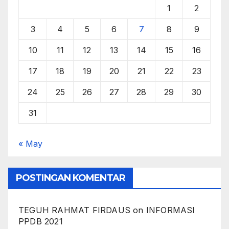
1
2
3
4
5
6
7
8
9
10
11
12
13
14
15
16
17
18
19
20
21
22
23
24
25
26
27
28
29
30
31
« May
POSTINGAN KOMENTAR
TEGUH RAHMAT FIRDAUS
on
INFORMASI
PPDB 2021