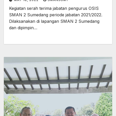
Kegiatan serah terima jabatan pengurus OSIS
SMAN 2 Sumedang periode jabatan 2021/2022.
Dilaksanakan di lapangan SMAN 2 Sumedang
dan dipimpin…