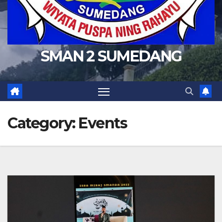
SMAN 2 SUMEDANG
Category:
Events