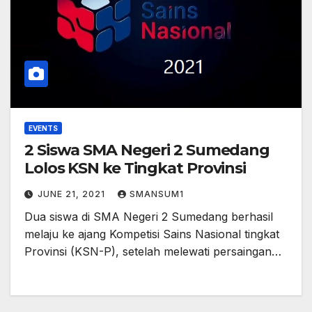
EVENTS
2 Siswa SMA Negeri 2 Sumedang
Lolos KSN ke Tingkat Provinsi
JUNE 21, 2021
SMANSUM1
Dua siswa di SMA Negeri 2 Sumedang berhasil
melaju ke ajang Kompetisi Sains Nasional tingkat
Provinsi (KSN-P), setelah melewati persaingan…