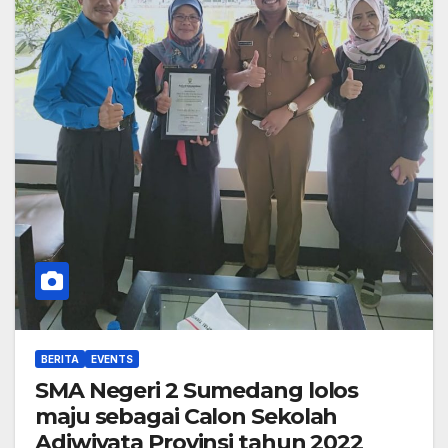
BERITA
EVENTS
SMA Negeri 2 Sumedang lolos
maju sebagai Calon Sekolah
Adiwiyata Provinsi tahun 2022