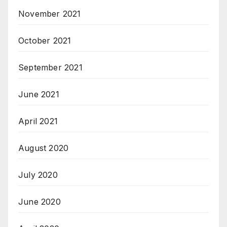
November 2021
October 2021
September 2021
June 2021
April 2021
August 2020
July 2020
June 2020