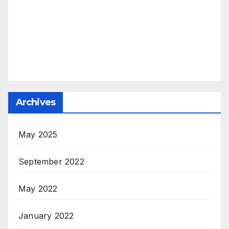
Archives
May 2025
September 2022
May 2022
January 2022