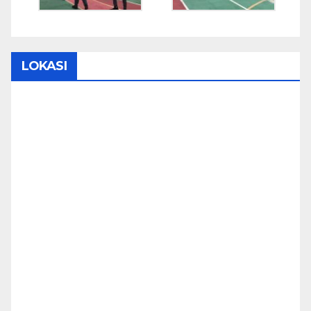
LOKASI