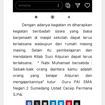
Dengan adanya kegiatan ini diharapkan
kegiatan beribadah siswa yang biasa
berjamaah di masjid sekolah dapat terus
terlaksana walaupun dari rumah masing
masing. Selain itu pembelajaran dan
mendalami Kitab Suci Alquran dapat terus
terlaksana. “ Nabi Muhamad bersabda :
Sebaik-baik orang diantara kamu adalah
orang yang belajar Alquran dan
mengajarkannya” tutur Guru PAI SMA
Negeri 2 Sumedang Ustad Cecep Permana
S.Pdi.