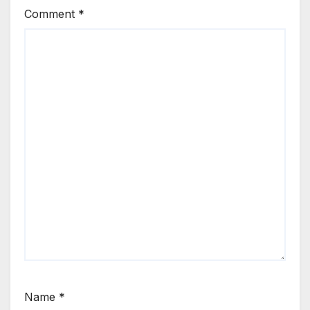
Comment
*
Name
*