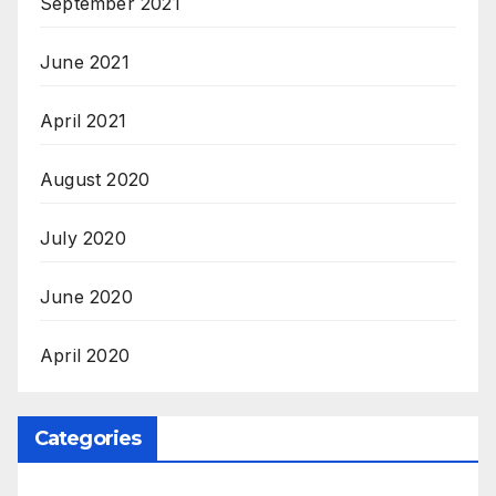
September 2021
June 2021
April 2021
August 2020
July 2020
June 2020
April 2020
Categories