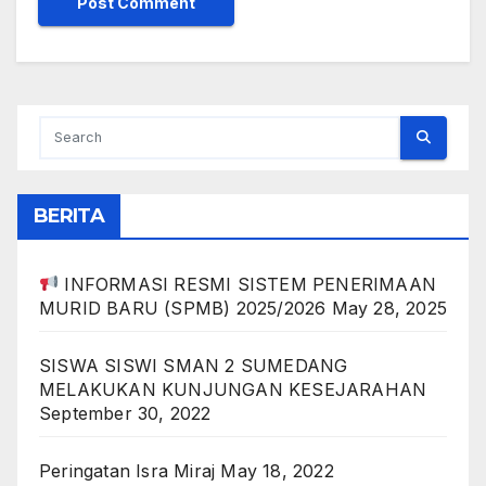
BERITA
INFORMASI RESMI SISTEM PENERIMAAN
MURID BARU (SPMB) 2025/2026
May 28, 2025
SISWA SISWI SMAN 2 SUMEDANG
MELAKUKAN KUNJUNGAN KESEJARAHAN
September 30, 2022
Peringatan Isra Miraj
May 18, 2022