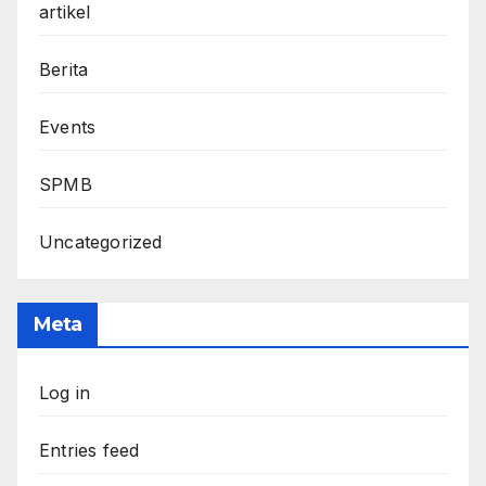
artikel
Berita
Events
SPMB
Uncategorized
Meta
Log in
Entries feed