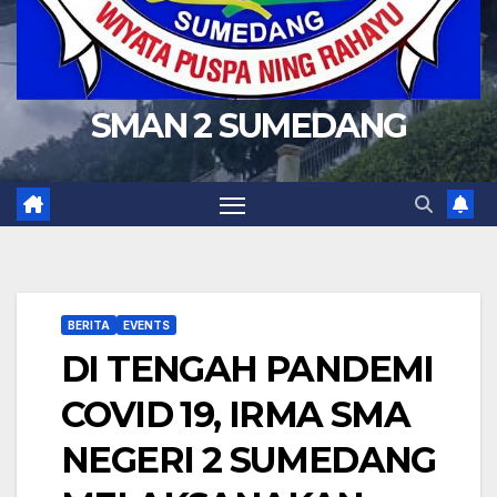
SMAN 2 SUMEDANG
BERITA
EVENTS
DI TENGAH PANDEMI
COVID 19, IRMA SMA
NEGERI 2 SUMEDANG