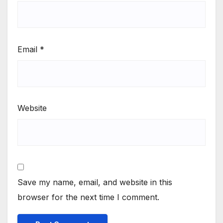
Email
*
Website
Save my name, email, and website in this
browser for the next time I comment.