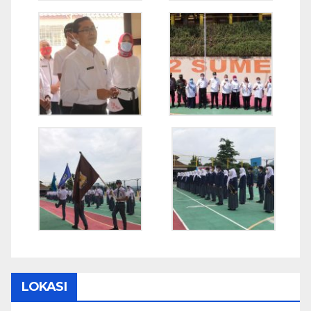
LOKASI