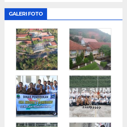
GALERI FOTO