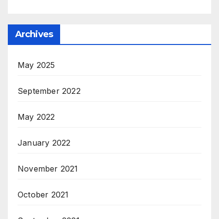
Archives
May 2025
September 2022
May 2022
January 2022
November 2021
October 2021