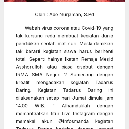
Oleh : Ade Nurjaman, S.Pd
Wabah virus corona atau Covid–19 yang
tak kunjung reda membuat kegiatan dunia
pendidikan seolah mati suri. Meski demikian
tak berarti kegiatan siswa harus berhenti
total. Seperti halnya Ikatan Remaja Mesjid
Asshorulloh atau biasa disebut dengan
IRMA SMA Negeri 2 Sumedang dengan
kreatif mengadakan kegiatan Tadarus
Daring. Kegiatan Tadarus Daring ini
dilaksanakan setiap hari Jumat dimulai jam
14.00 WIB. “ Alhamdulilah dengan
memanfaatkan fitur Live Instagram dengan
memakai akun @Infosmanda kegiatan