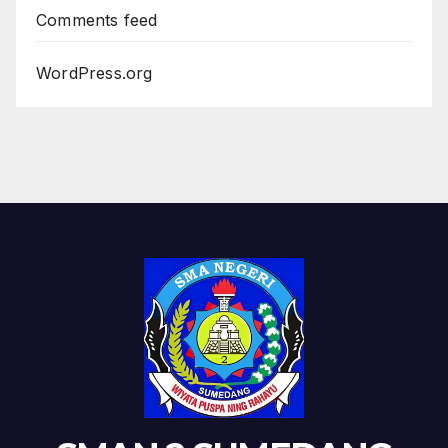
Comments feed
WordPress.org