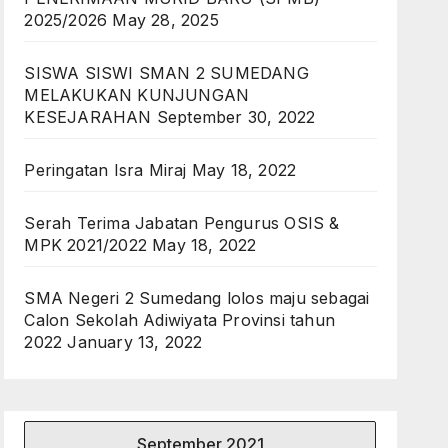
2025/2026
May 28, 2025
SISWA SISWI SMAN 2 SUMEDANG
MELAKUKAN KUNJUNGAN
KESEJARAHAN
September 30, 2022
Peringatan Isra Miraj
May 18, 2022
Serah Terima Jabatan Pengurus OSIS &
MPK 2021/2022
May 18, 2022
SMA Negeri 2 Sumedang lolos maju sebagai
Calon Sekolah Adiwiyata Provinsi tahun
2022
January 13, 2022
September 2021