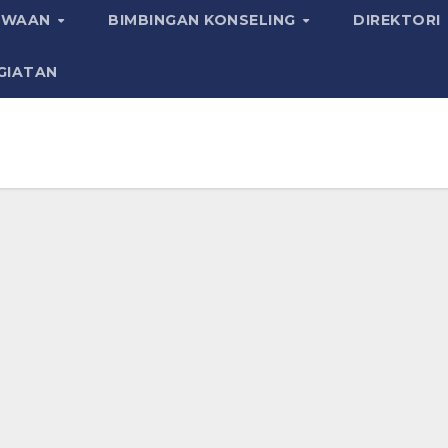
SWAAN
BIMBINGAN KONSELING
DIREKTORI
GIATAN