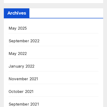
Archives
May 2025
September 2022
May 2022
January 2022
November 2021
October 2021
September 2021