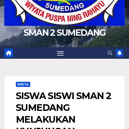
SMAN 2 SUMEDANG
BERITA
SISWA SISWI SMAN 2
SUMEDANG
MELAKUKAN