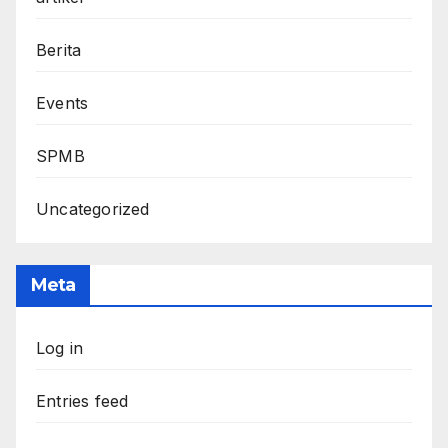
Berita
Events
SPMB
Uncategorized
Meta
Log in
Entries feed