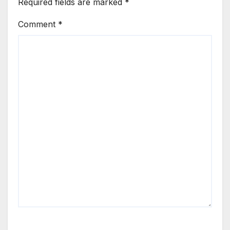
Required fields are marked
*
Comment
*