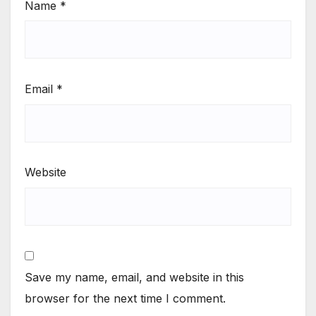
Name
*
Email
*
Website
Save my name, email, and website in this
browser for the next time I comment.