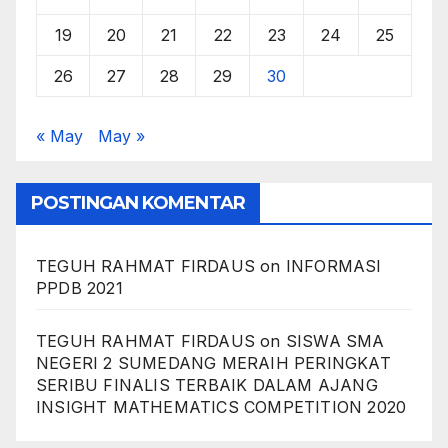
19
20
21
22
23
24
25
26
27
28
29
30
« May
May »
POSTINGAN KOMENTAR
TEGUH RAHMAT FIRDAUS
on
INFORMASI
PPDB 2021
TEGUH RAHMAT FIRDAUS
on
SISWA SMA
NEGERI 2 SUMEDANG MERAIH PERINGKAT
SERIBU FINALIS TERBAIK DALAM AJANG
INSIGHT MATHEMATICS COMPETITION 2020