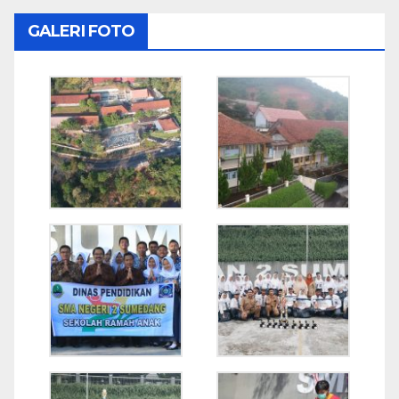
GALERI FOTO