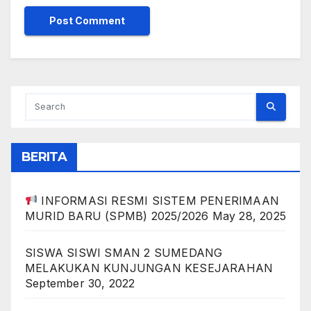
BERITA
INFORMASI RESMI SISTEM PENERIMAAN
MURID BARU (SPMB) 2025/2026
May 28, 2025
SISWA SISWI SMAN 2 SUMEDANG
MELAKUKAN KUNJUNGAN KESEJARAHAN
September 30, 2022