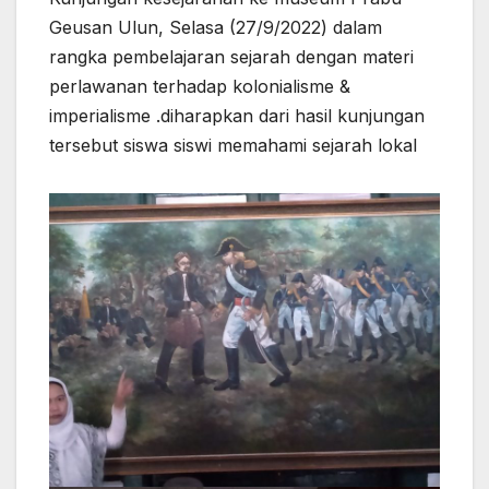
Geusan Ulun, Selasa (27/9/2022) dalam
rangka pembelajaran sejarah dengan materi
perlawanan terhadap kolonialisme &
imperialisme .diharapkan dari hasil kunjungan
tersebut siswa siswi memahami sejarah lokal