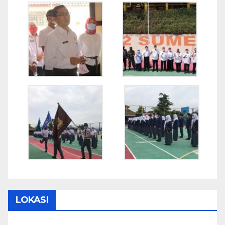
LOKASI