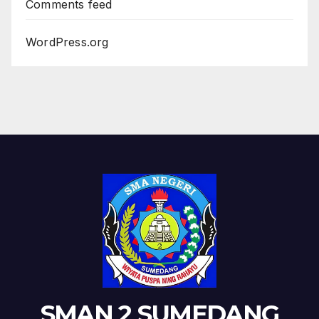
Comments feed
WordPress.org
SMAN 2 SUMEDANG