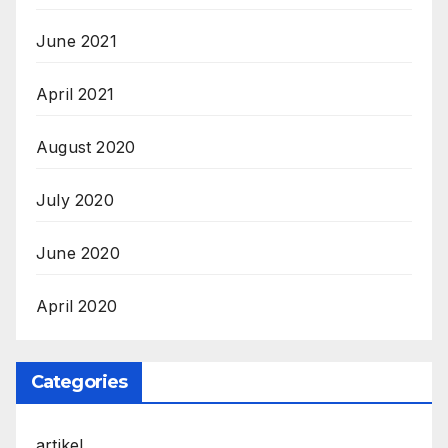
June 2021
April 2021
August 2020
July 2020
June 2020
April 2020
Categories
artikel