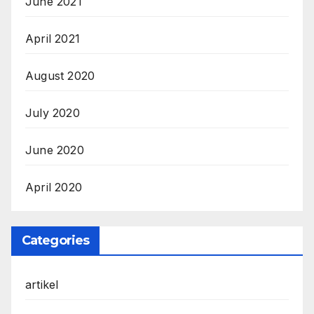
June 2021
April 2021
August 2020
July 2020
June 2020
April 2020
Categories
artikel