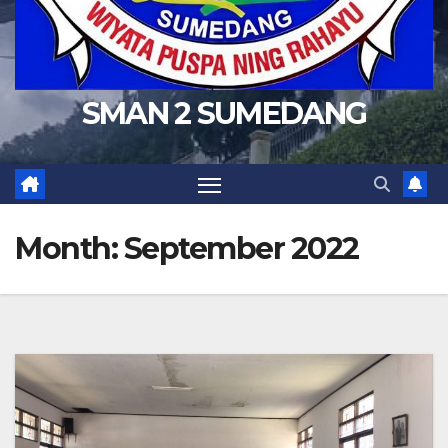
SMAN 2 SUMEDANG
Month:
September 2022