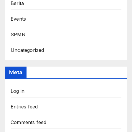
Berita
Events
SPMB
Uncategorized
Meta
Log in
Entries feed
Comments feed