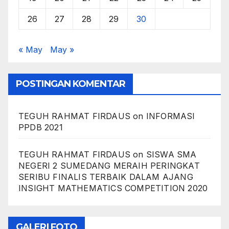
26
27
28
29
30
« May
May »
POSTINGAN KOMENTAR
TEGUH RAHMAT FIRDAUS
on
INFORMASI
PPDB 2021
TEGUH RAHMAT FIRDAUS
on
SISWA SMA
NEGERI 2 SUMEDANG MERAIH PERINGKAT
SERIBU FINALIS TERBAIK DALAM AJANG
INSIGHT MATHEMATICS COMPETITION 2020
GALERI FOTO