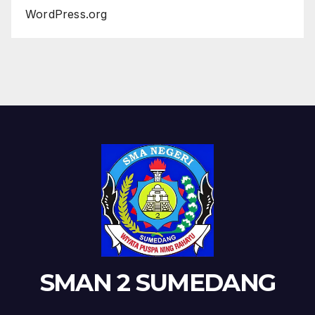
WordPress.org
SMAN 2 SUMEDANG