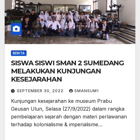
BERITA
SISWA SISWI SMAN 2 SUMEDANG
MELAKUKAN KUNJUNGAN
KESEJARAHAN
SEPTEMBER 30, 2022
SMANSUM1
Kunjungan kesejarahan ke museum Prabu
Geusan Ulun, Selasa (27/9/2022) dalam rangka
pembelajaran sejarah dengan materi perlawanan
terhadap kolonialisme & imperialisme…