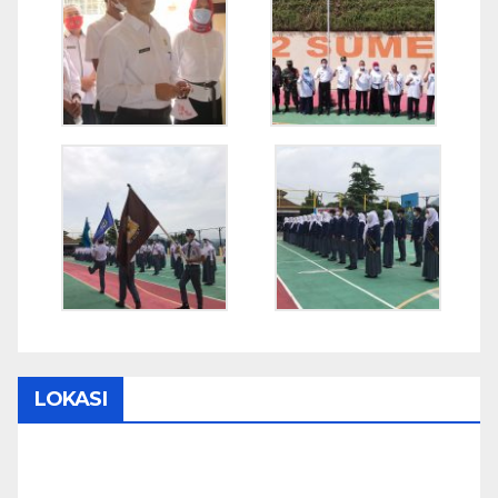
LOKASI