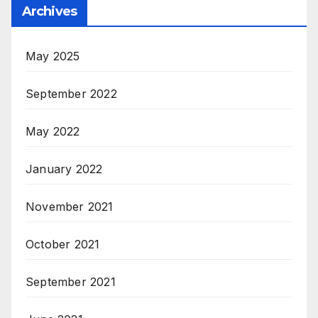
Archives
May 2025
September 2022
May 2022
January 2022
November 2021
October 2021
September 2021