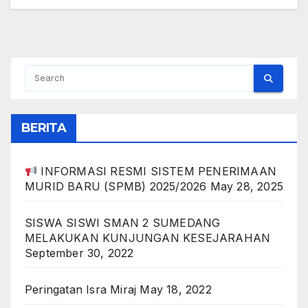
BERITA
INFORMASI RESMI SISTEM PENERIMAAN
MURID BARU (SPMB) 2025/2026
May 28, 2025
SISWA SISWI SMAN 2 SUMEDANG
MELAKUKAN KUNJUNGAN KESEJARAHAN
September 30, 2022
Peringatan Isra Miraj
May 18, 2022