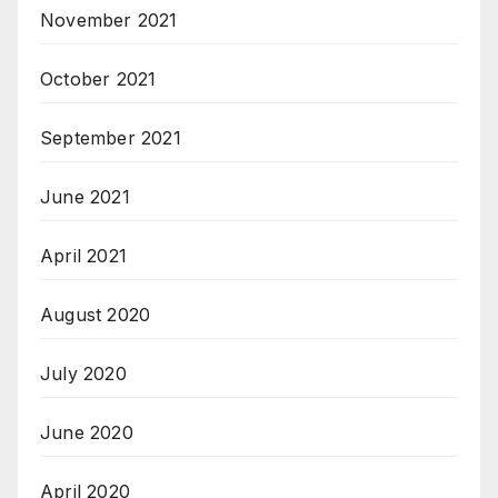
November 2021
October 2021
September 2021
June 2021
April 2021
August 2020
July 2020
June 2020
April 2020