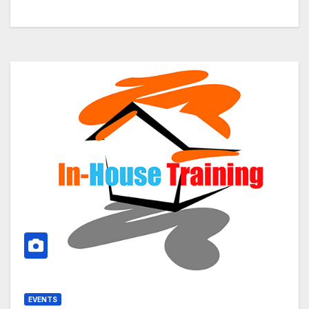
EVENTS