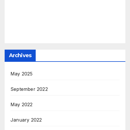
Archives
May 2025
September 2022
May 2022
January 2022