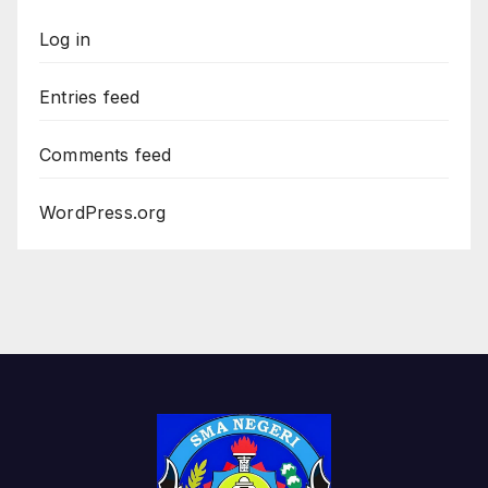
Log in
Entries feed
Comments feed
WordPress.org