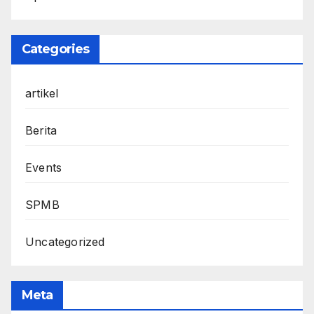
Categories
artikel
Berita
Events
SPMB
Uncategorized
Meta