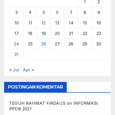
1
2
3
4
5
6
7
8
9
10
11
12
13
14
15
16
17
18
19
20
21
22
23
24
25
26
27
28
29
30
31
« Jul
Apr »
POSTINGAN KOMENTAR
TEGUH RAHMAT FIRDAUS
on
INFORMASI
PPDB 2021