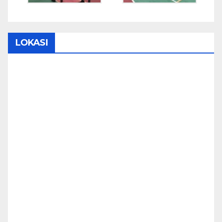
LOKASI