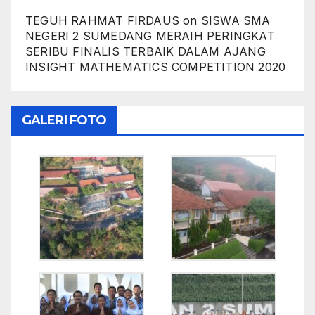
TEGUH RAHMAT FIRDAUS
on
SISWA SMA
NEGERI 2 SUMEDANG MERAIH PERINGKAT
SERIBU FINALIS TERBAIK DALAM AJANG
INSIGHT MATHEMATICS COMPETITION 2020
GALERI FOTO