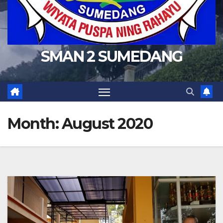
SMAN 2 SUMEDANG
Month:
August 2020