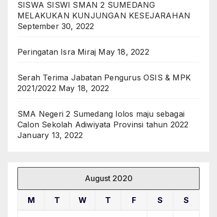
SISWA SISWI SMAN 2 SUMEDANG
MELAKUKAN KUNJUNGAN KESEJARAHAN
September 30, 2022
Peringatan Isra Miraj
May 18, 2022
Serah Terima Jabatan Pengurus OSIS & MPK
2021/2022
May 18, 2022
SMA Negeri 2 Sumedang lolos maju sebagai
Calon Sekolah Adiwiyata Provinsi tahun 2022
January 13, 2022
August 2020
M
T
W
T
F
S
S