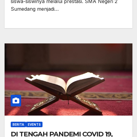
siswa-siswinya melalui prestasi. SMA Negeri 2
Sumedang menjadi…
BERITA
EVENTS
DI TENGAH PANDEMI COVID 19,