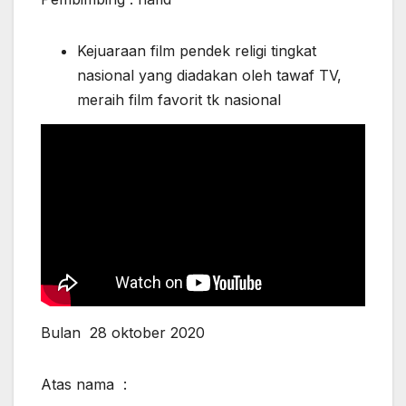
Kejuaraan film pendek religi tingkat
nasional yang diadakan oleh tawaf TV,
meraih film favorit tk nasional
Bulan 28 oktober 2020
Atas nama :