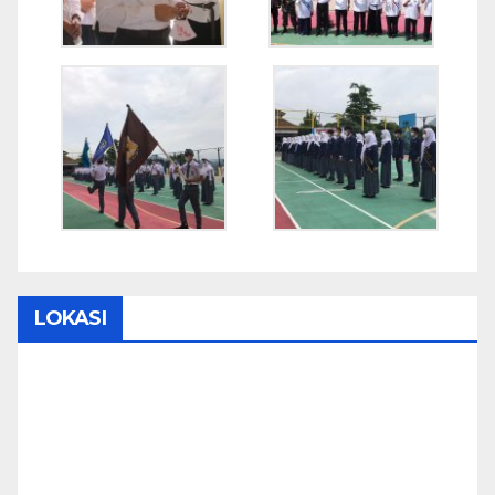
LOKASI