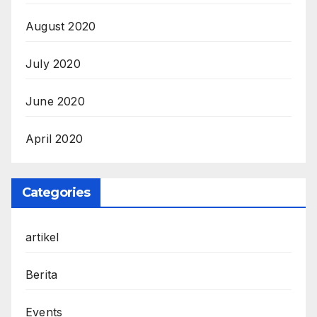
August 2020
July 2020
June 2020
April 2020
Categories
artikel
Berita
Events