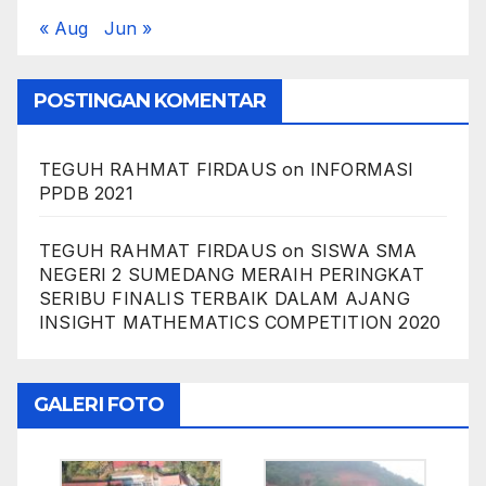
« Aug
Jun »
POSTINGAN KOMENTAR
TEGUH RAHMAT FIRDAUS
on
INFORMASI
PPDB 2021
TEGUH RAHMAT FIRDAUS
on
SISWA SMA
NEGERI 2 SUMEDANG MERAIH PERINGKAT
SERIBU FINALIS TERBAIK DALAM AJANG
INSIGHT MATHEMATICS COMPETITION 2020
GALERI FOTO