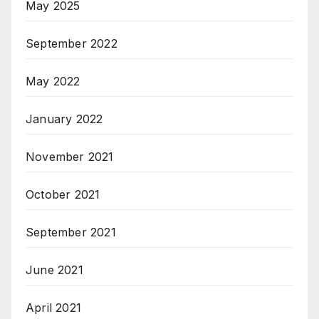
May 2025
September 2022
May 2022
January 2022
November 2021
October 2021
September 2021
June 2021
April 2021