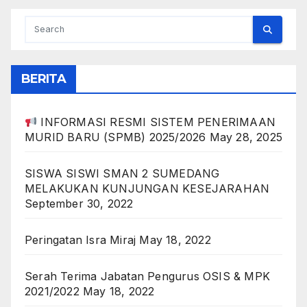
BERITA
INFORMASI RESMI SISTEM PENERIMAAN
MURID BARU (SPMB) 2025/2026
May 28, 2025
SISWA SISWI SMAN 2 SUMEDANG
MELAKUKAN KUNJUNGAN KESEJARAHAN
September 30, 2022
Peringatan Isra Miraj
May 18, 2022
Serah Terima Jabatan Pengurus OSIS & MPK
2021/2022
May 18, 2022