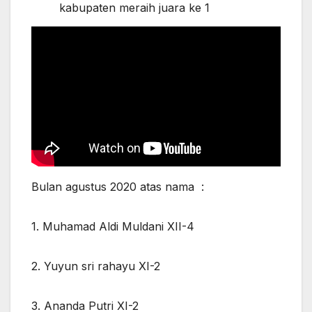
kabupaten meraih juara ke 1
Bulan agustus 2020 atas nama :
1. Muhamad Aldi Muldani XII-4
2. Yuyun sri rahayu XI-2
3. Ananda Putri XI-2