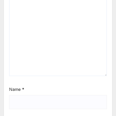
Name
*