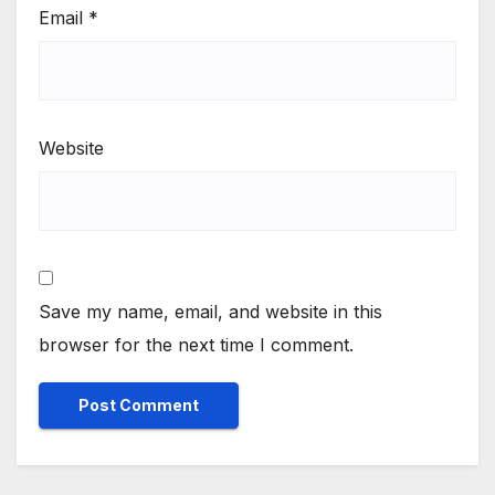
Email
*
Website
Save my name, email, and website in this
browser for the next time I comment.