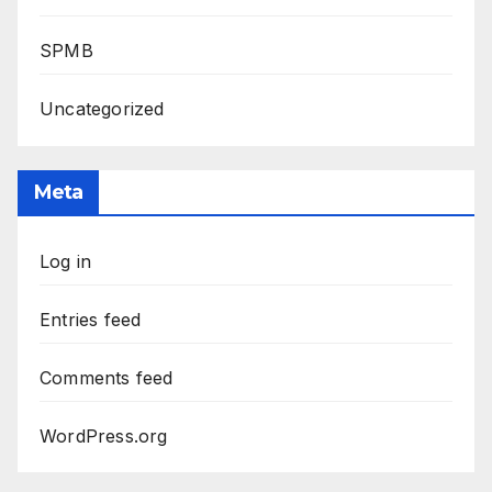
SPMB
Uncategorized
Meta
Log in
Entries feed
Comments feed
WordPress.org