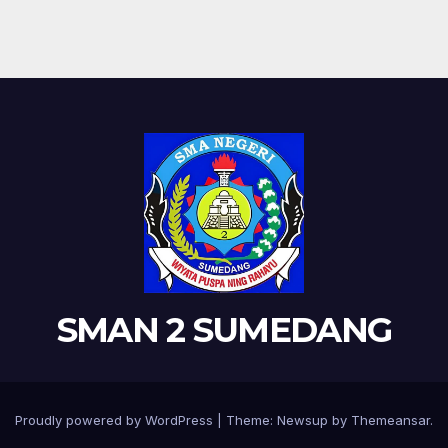
SMAN 2 SUMEDANG
Proudly powered by WordPress
|
Theme: Newsup by
Themeansar
.