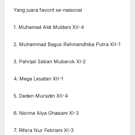
Yang juara favorit se-nasional
1. Muhamad Aldi Muldani XII-4
2. Muhammad Bagus Rahmandhika Putra XII-1
3. Pahrijal Saban Mubarok XI-2
4. Mega Lesatari XII-1
5. Deden Mursidin XII-4
6. Nisrina Alya Ghaisani XI-3
7. Rifera Nur Febriani XI-3