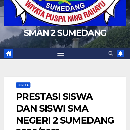
SMAN 2 SUMEDANG
BERITA
PRESTASI SISWA
DAN SISWI SMA
NEGERI 2 SUMEDANG