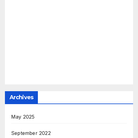
Archives
May 2025
September 2022