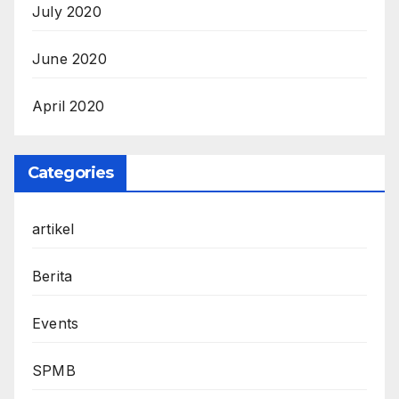
July 2020
June 2020
April 2020
Categories
artikel
Berita
Events
SPMB