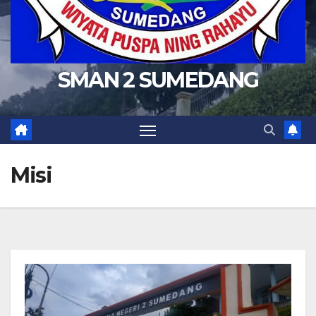
SMAN 2 SUMEDANG
Misi