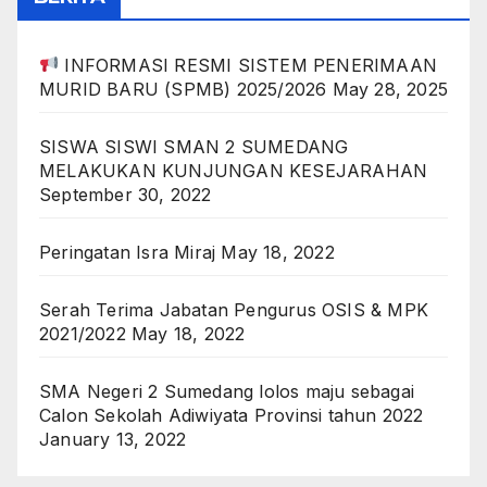
INFORMASI RESMI SISTEM PENERIMAAN
MURID BARU (SPMB) 2025/2026
May 28, 2025
SISWA SISWI SMAN 2 SUMEDANG
MELAKUKAN KUNJUNGAN KESEJARAHAN
September 30, 2022
Peringatan Isra Miraj
May 18, 2022
Serah Terima Jabatan Pengurus OSIS & MPK
2021/2022
May 18, 2022
SMA Negeri 2 Sumedang lolos maju sebagai
Calon Sekolah Adiwiyata Provinsi tahun 2022
January 13, 2022