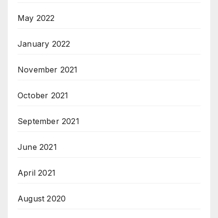
May 2022
January 2022
November 2021
October 2021
September 2021
June 2021
April 2021
August 2020