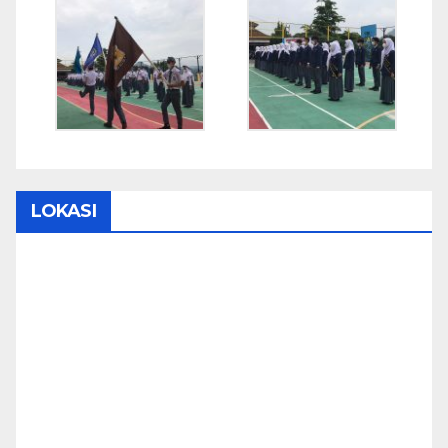
LOKASI