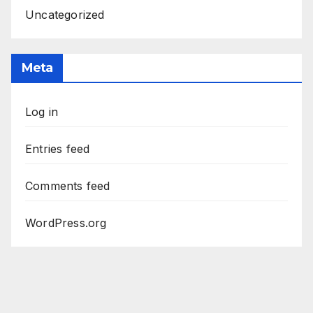
Uncategorized
Meta
Log in
Entries feed
Comments feed
WordPress.org