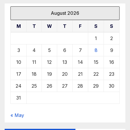
August 2026
M
T
W
T
F
S
S
1
2
3
4
5
6
7
8
9
10
11
12
13
14
15
16
17
18
19
20
21
22
23
24
25
26
27
28
29
30
31
« May