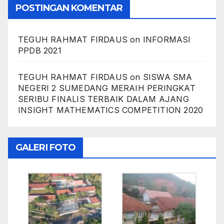
POSTINGAN KOMENTAR
TEGUH RAHMAT FIRDAUS
on
INFORMASI
PPDB 2021
TEGUH RAHMAT FIRDAUS
on
SISWA SMA
NEGERI 2 SUMEDANG MERAIH PERINGKAT
SERIBU FINALIS TERBAIK DALAM AJANG
INSIGHT MATHEMATICS COMPETITION 2020
GALERI FOTO