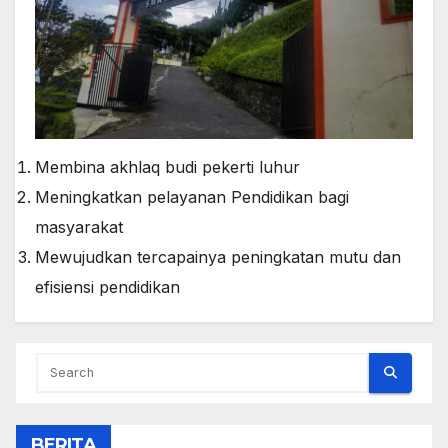
Membina akhlaq budi pekerti luhur
Meningkatkan pelayanan Pendidikan bagi
masyarakat
Mewujudkan tercapainya peningkatan mutu dan
efisiensi pendidikan
BERITA