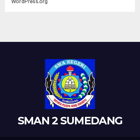
WordPress.org
SMAN 2 SUMEDANG