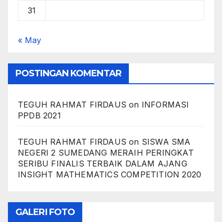
31
« May
POSTINGAN KOMENTAR
TEGUH RAHMAT FIRDAUS
on
INFORMASI
PPDB 2021
TEGUH RAHMAT FIRDAUS
on
SISWA SMA
NEGERI 2 SUMEDANG MERAIH PERINGKAT
SERIBU FINALIS TERBAIK DALAM AJANG
INSIGHT MATHEMATICS COMPETITION 2020
GALERI FOTO