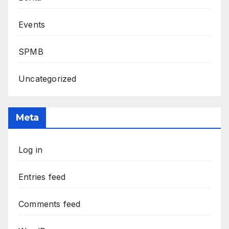
Events
SPMB
Uncategorized
Meta
Log in
Entries feed
Comments feed