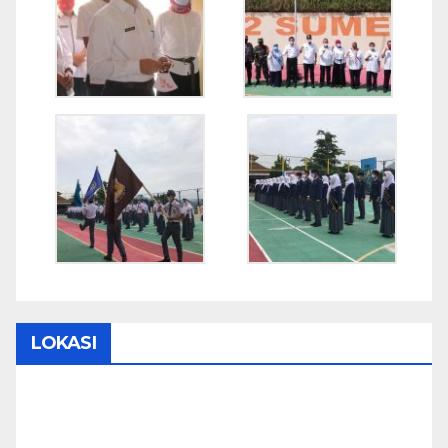
LOKASI