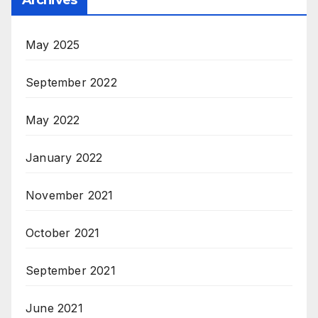
Archives
May 2025
September 2022
May 2022
January 2022
November 2021
October 2021
September 2021
June 2021