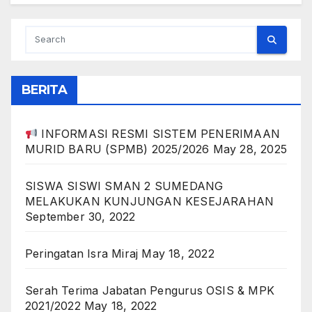
BERITA
INFORMASI RESMI SISTEM PENERIMAAN
MURID BARU (SPMB) 2025/2026
May 28, 2025
SISWA SISWI SMAN 2 SUMEDANG
MELAKUKAN KUNJUNGAN KESEJARAHAN
September 30, 2022
Peringatan Isra Miraj
May 18, 2022
Serah Terima Jabatan Pengurus OSIS & MPK
2021/2022
May 18, 2022