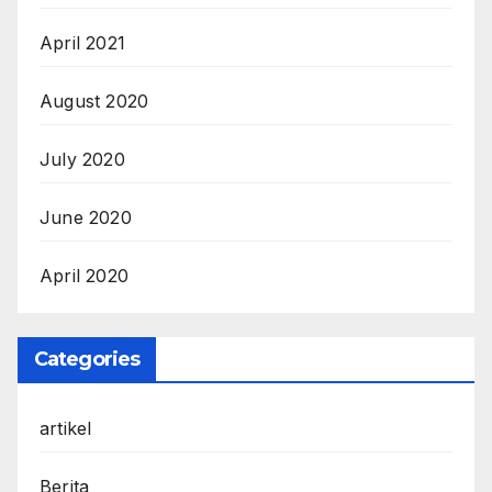
April 2021
August 2020
July 2020
June 2020
April 2020
Categories
artikel
Berita