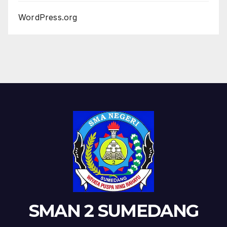
WordPress.org
SMAN 2 SUMEDANG