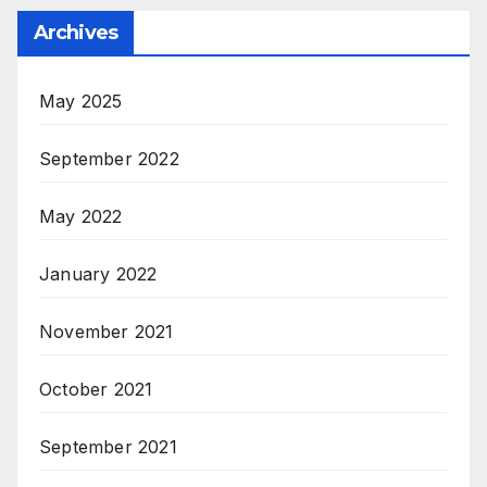
Archives
May 2025
September 2022
May 2022
January 2022
November 2021
October 2021
September 2021