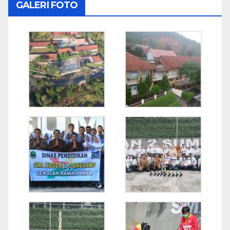
GALERI FOTO