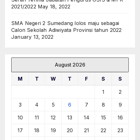
2021/2022
May 18, 2022
SMA Negeri 2 Sumedang lolos maju sebagai
Calon Sekolah Adiwiyata Provinsi tahun 2022
January 13, 2022
August 2026
M
T
W
T
F
S
S
1
2
3
4
5
6
7
8
9
10
11
12
13
14
15
16
17
18
19
20
21
22
23