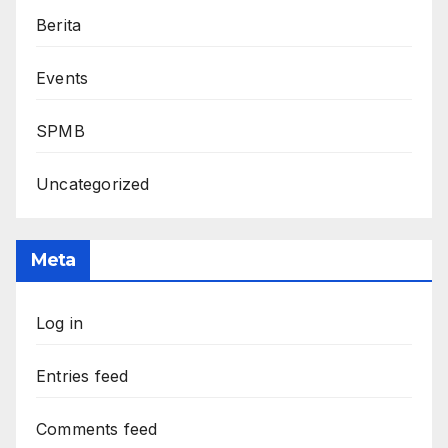
Berita
Events
SPMB
Uncategorized
Meta
Log in
Entries feed
Comments feed