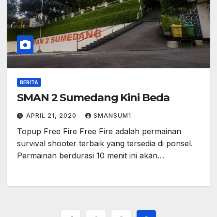
BERITA
SMAN 2 Sumedang Kini Beda
APRIL 21, 2020
SMANSUM1
Topup Free Fire Free Fire adalah permainan
survival shooter terbaik yang tersedia di ponsel.
Permainan berdurasi 10 menit ini akan…