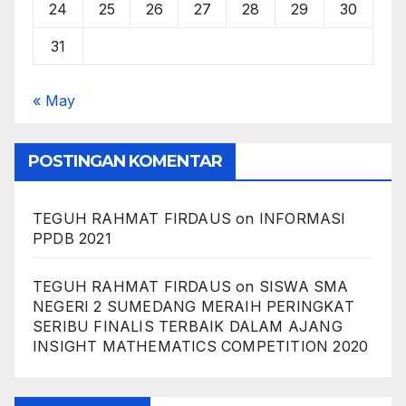
24
25
26
27
28
29
30
31
« May
POSTINGAN KOMENTAR
TEGUH RAHMAT FIRDAUS
on
INFORMASI
PPDB 2021
TEGUH RAHMAT FIRDAUS
on
SISWA SMA
NEGERI 2 SUMEDANG MERAIH PERINGKAT
SERIBU FINALIS TERBAIK DALAM AJANG
INSIGHT MATHEMATICS COMPETITION 2020