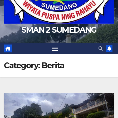
SMAN 2 SUMEDANG
Category:
Berita