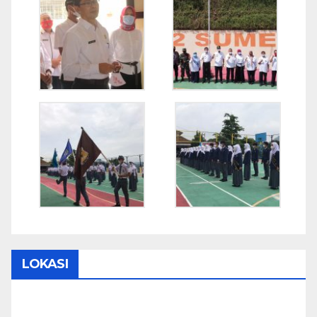
LOKASI