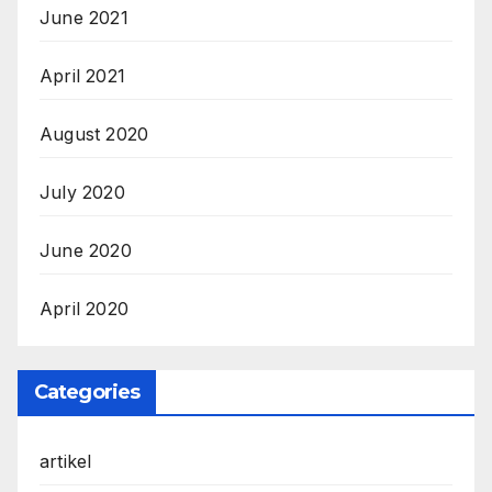
June 2021
April 2021
August 2020
July 2020
June 2020
April 2020
Categories
artikel