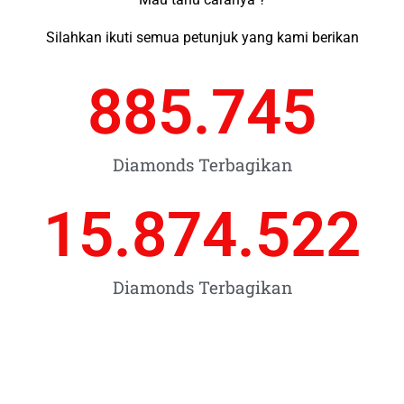
Silahkan ikuti semua petunjuk yang kami berikan
885.745
Diamonds Terbagikan
15.874.522
Diamonds Terbagikan