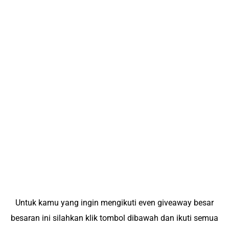
Untuk kamu yang ingin mengikuti even giveaway besar
besaran ini silahkan klik tombol dibawah dan ikuti semua