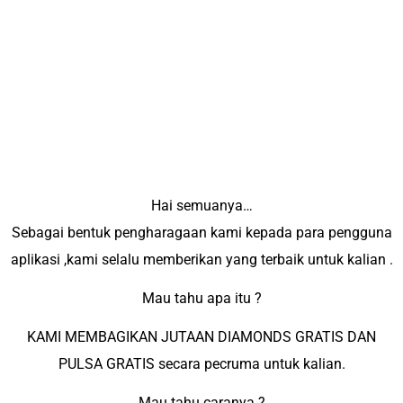
Hai semuanya…
Sebagai bentuk pengharagaan kami kepada para pengguna
aplikasi ,kami selalu memberikan yang terbaik untuk kalian .
Mau tahu apa itu ?
KAMI MEMBAGIKAN JUTAAN DIAMONDS GRATIS DAN
PULSA GRATIS secara pecruma untuk kalian.
Mau tahu caranya ?