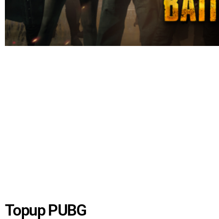
Topup PUBG