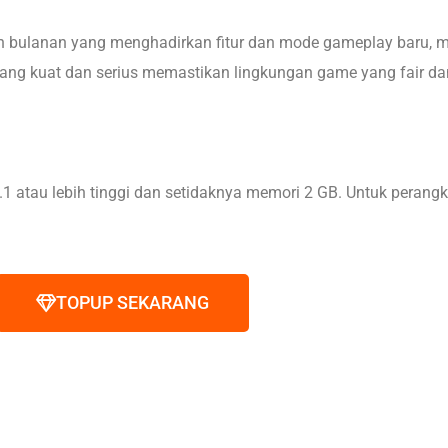
 bulanan yang menghadirkan fitur dan mode gameplay baru,
ng kuat dan serius memastikan lingkungan game yang fair d
1 atau lebih tinggi dan setidaknya memori 2 GB. Untuk perang
TOPUP SEKARANG